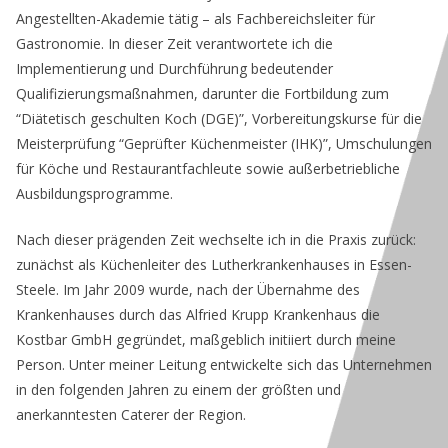
Angestellten-Akademie tätig – als Fachbereichsleiter für
Gastronomie. In dieser Zeit verantwortete ich die
Implementierung und Durchführung bedeutender
Qualifizierungsmaßnahmen, darunter die Fortbildung zum
“Diätetisch geschulten Koch (DGE)”, Vorbereitungskurse für die
Meisterprüfung “Geprüfter Küchenmeister (IHK)”, Umschulungen
für Köche und Restaurantfachleute sowie außerbetriebliche
Ausbildungsprogramme.
Nach dieser prägenden Zeit wechselte ich in die Praxis zurück:
zunächst als Küchenleiter des Lutherkrankenhauses in Essen-
Steele. Im Jahr 2009 wurde, nach der Übernahme des
Krankenhauses durch das Alfried Krupp Krankenhaus die
Kostbar GmbH gegründet, maßgeblich initiiert durch meine
Person. Unter meiner Leitung entwickelte sich das Unternehmen
in den folgenden Jahren zu einem der größten und
anerkanntesten Caterer der Region.