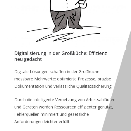
Digitalisierung in der Großküche: Effizienz
neu gedacht
Digitale Lösungen schaffen in der Großküche
messbare Mehrwerte: optimierte Prozesse, präzise
Dokumentation und verlässliche Qualitätssicherung.
Durch die intelligente Vernetzung von Arbeitsabläufen
und Geräten werden Ressourcen effizienter genutzt,
Fehlerquellen minimiert und gesetzliche
Anforderungen leichter erfüllt.