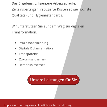
Das Ergebnis:
Effizientere Arbeitsabläufe,
Zeiteinsparungen, reduzierte Kosten sowie höchste
Qualitäts- und Hygienestandards.
Wir unterstützen Sie auf dem Weg zur digitalen
Transformation.
Prozessoptimierung
Digitale Dokumentation
Transparenz
Zukunftssicherheit
Betriebssicherheit
Unsere Leistungen für Sie
Impressum
Haftungsausschluss
Datenschutzerklärung