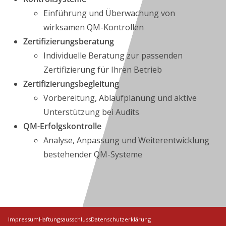
Einführung und Überwachung von
wirksamen QM-Kontrollen
Zertifizierungsberatung
Individuelle Beratung zur passenden
Zertifizierung für Ihren Betrieb
Zertifizierungsbegleitung
Vorbereitung, Ablaufplanung und aktive
Unterstützung bei Audits
QM-Erfolgskontrolle
Analyse, Anpassung und Weiterentwicklung
bestehender QM-Systeme
Impressum
Haftungsausschluss
Datenschutzerklärung